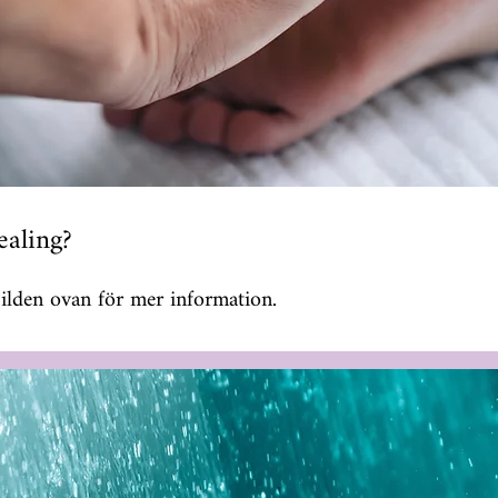
ealing?
bilden ovan för mer information.