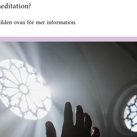
editation?
bilden ovan för mer information.