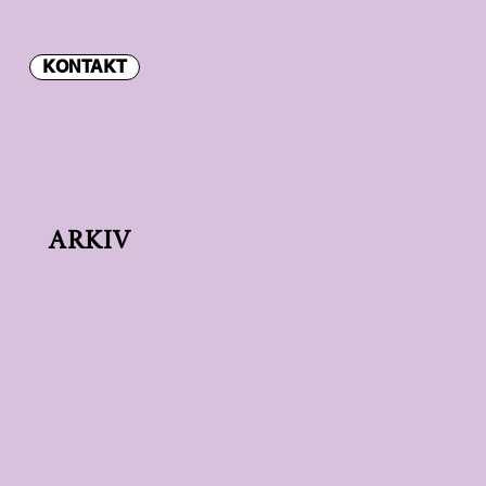
KONTAKT
ARKIV