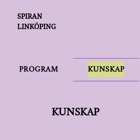
SPIRAN
LINKÖPING
PROGRAM
KUNSKAP
KUNSKAP